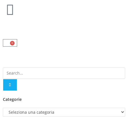
0
Categorie