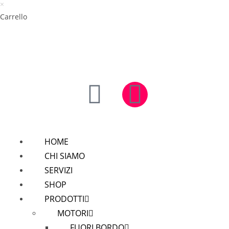
×
Carrello
HOME
CHI SIAMO
SERVIZI
SHOP
PRODOTTI
MOTORI
FUORI BORDO