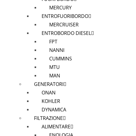
MERCURY
ENTROFUORIBORDO
MERCRUISER
ENTROBORDO DIESEL
FPT
NANNI
CUMMINS
MTU
MAN
GENERATORI
ONAN
KOHLER
DYNAMICA
FILTRAZIONE
ALIMENTARE
ENOLOGIA