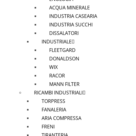
ACQUA MINERALE
INDUSTRIA CASEARIA
INDUSTRIA SUCCHI
DISSALATORI
INDUSTRIALE
FLEETGARD
DONALDSON
WIX
RACOR
MANN FILTER
RICAMBI INDUSTRIALI
TORPRESS
FANALERIA
ARIA COMPRESSA
FRENI
TIRANTERIA