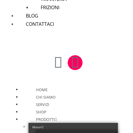
FRIZIONI
BLOG
CONTATTACI
HOME
CHI SIAMO
SERVIZI
SHOP
PRODOTTI
Motori