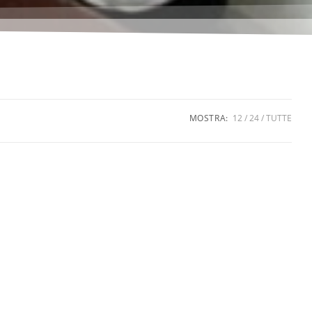
MOSTRA:
12
24
TUTTE