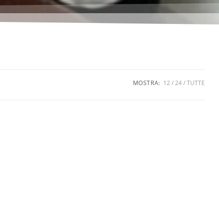
MOSTRA:
12
24
TUTTE