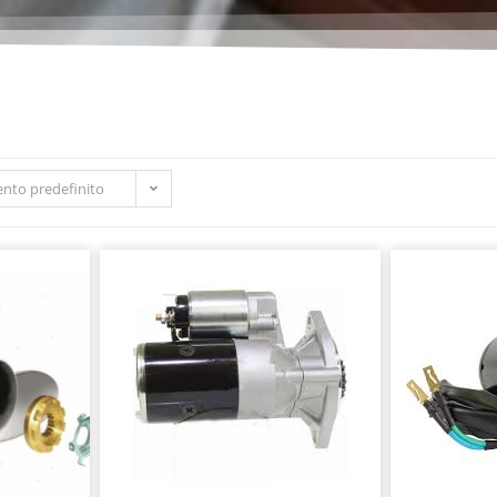
nto predefinito