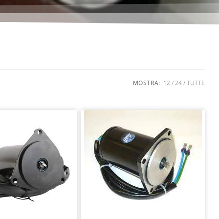
MOSTRA:
12
24
TUTTE