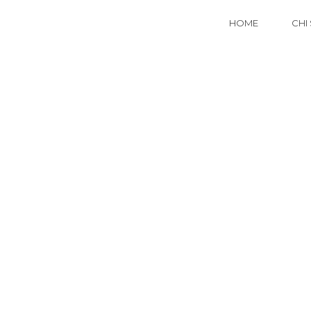
HOME
CHI