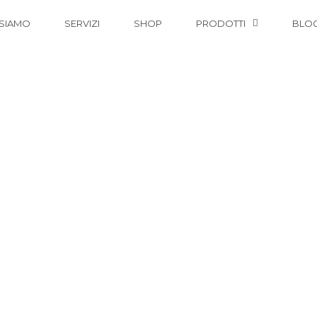
 SIAMO
SERVIZI
SHOP
PRODOTTI
BLO