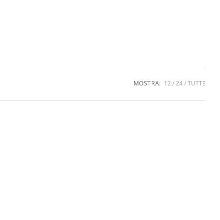
MOSTRA:
12
24
TUTTE