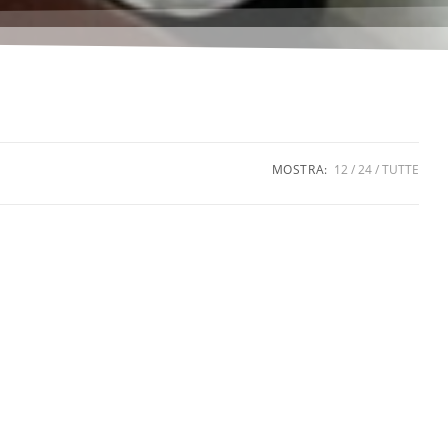
MOSTRA:
12
24
TUTTE