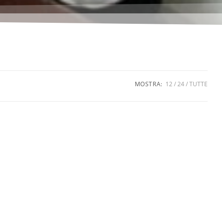
MOSTRA:
12
24
TUTTE