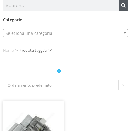
Categorie
Seleziona una categoria
Home
>
Prodotti taggati “7”
Ordinamento predefinito