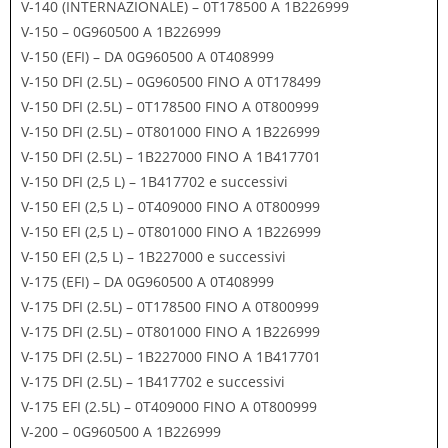
V-140 (INTERNAZIONALE) – 0T178500 A 1B226999
V-150 – 0G960500 A 1B226999
V-150 (EFI) – DA 0G960500 A 0T408999
V-150 DFI (2.5L) – 0G960500 FINO A 0T178499
V-150 DFI (2.5L) – 0T178500 FINO A 0T800999
V-150 DFI (2.5L) – 0T801000 FINO A 1B226999
V-150 DFI (2.5L) – 1B227000 FINO A 1B417701
V-150 DFI (2,5 L) – 1B417702 e successivi
V-150 EFI (2,5 L) – 0T409000 FINO A 0T800999
V-150 EFI (2,5 L) – 0T801000 FINO A 1B226999
V-150 EFI (2,5 L) – 1B227000 e successivi
V-175 (EFI) – DA 0G960500 A 0T408999
V-175 DFI (2.5L) – 0T178500 FINO A 0T800999
V-175 DFI (2.5L) – 0T801000 FINO A 1B226999
V-175 DFI (2.5L) – 1B227000 FINO A 1B417701
V-175 DFI (2.5L) – 1B417702 e successivi
V-175 EFI (2.5L) – 0T409000 FINO A 0T800999
V-200 – 0G960500 A 1B226999