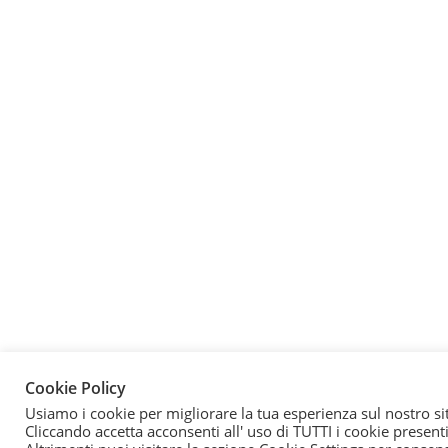
Cookie Policy
Usiamo i cookie per migliorare la tua esperienza sul nostro si
Cliccando accetta acconsenti all' uso di TUTTI i cookie presenti