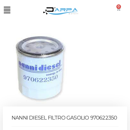
0
NANNI DIESEL FILTRO GASOLIO 970622350