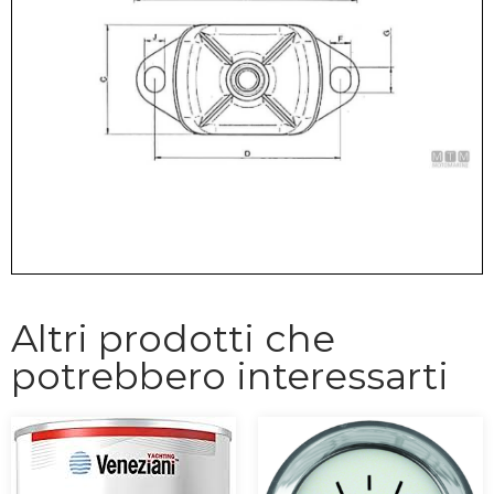
Altri prodotti che
potrebbero interessarti