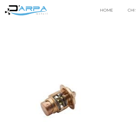
HOME
CHI