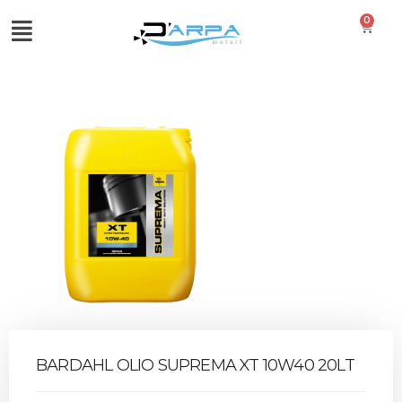
0
BARDAHL OLIO SUPREMA XT 10W40 20LT