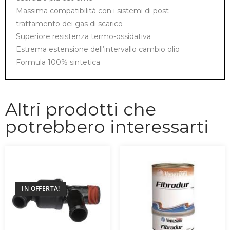
Massima compatibilità con i sistemi di post
trattamento dei gas di scarico
Superiore resistenza termo-ossidativa
Estrema estensione dell’intervallo cambio olio
Formula 100% sintetica
Altri prodotti che
potrebbero interessarti
IN OFFERTA!