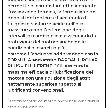
permette di contrastare efficacemente
l’ossidazione termica, la formazione dei
depositi nel motore e l’accumulo di
fuliggini e sostanze acide nell’olio,
massimizzando l’estensione degli
intervalli di cambio olio e assicurando la
protezione del motore anche nelle
condizioni di esercizio più
estreme.L’esclusiva additivazione con la
FORMULA anti-attrito BARDAHL POLAR
PLUS –
FULLERENE C60
, assicura la
massima efficacia di lubrificazione del
motore con una riduzione degli attriti
nettamente superiore rispetto ai
lubrificanti convenzionali.
Protezione totale del motore anche nelle condizioni di
esercizio più estreme