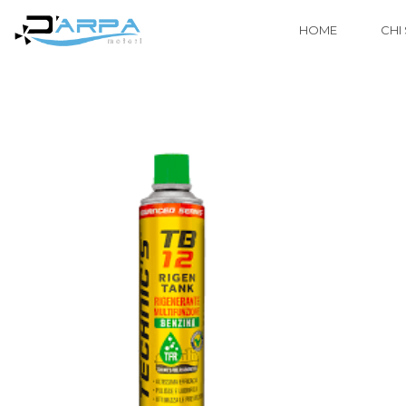
HOME
CHI