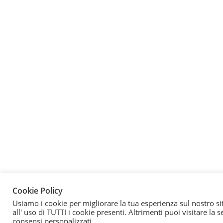
Cookie Policy
Usiamo i cookie per migliorare la tua esperienza sul nostro si
all' uso di TUTTI i cookie presenti. Altrimenti puoi visitare la
consensi personalizzati.