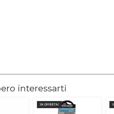
ero interessarti
IN OFFERTA!