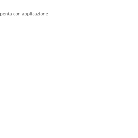
penta con applicazione