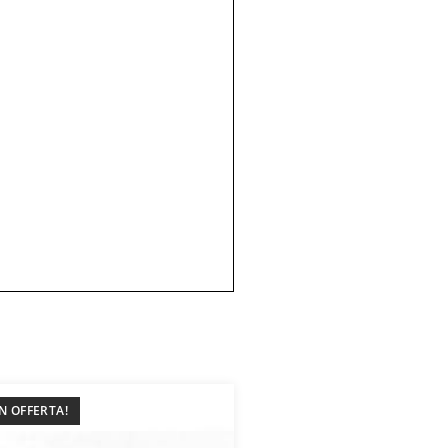
IN OFFERTA!