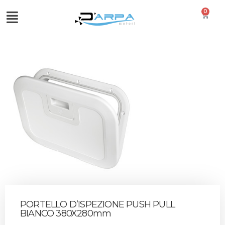
0
PORTELLO D’ISPEZIONE PUSH PULL
BIANCO 380X280mm