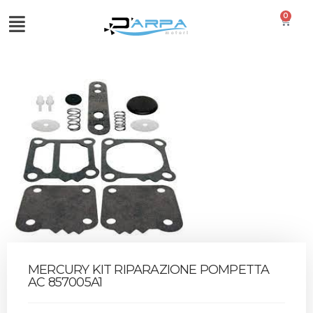
0
MERCURY KIT RIPARAZIONE POMPETTA
AC 857005A1