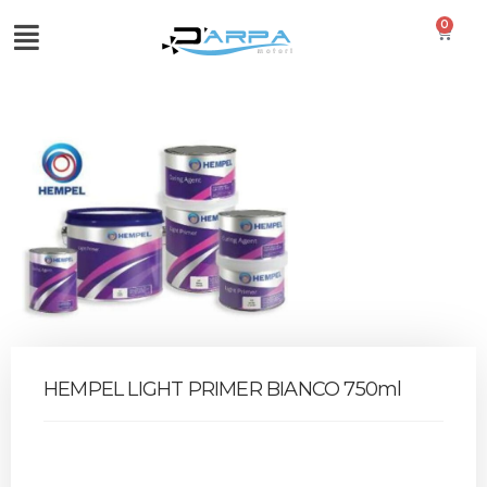
0
HEMPEL LIGHT PRIMER BIANCO 750ml