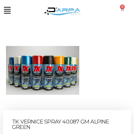
0
TK VERNICE SPRAY 40.087 GM ALPINE
GREEN