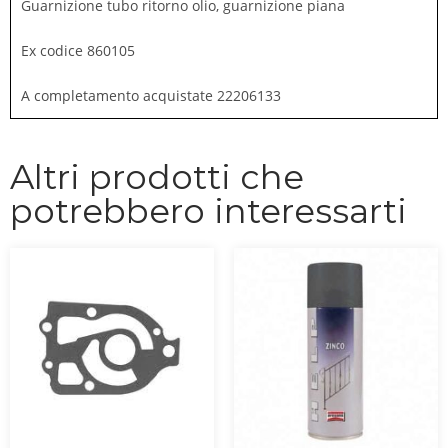
Guarnizione tubo ritorno olio, guarnizione piana
Ex codice 860105
A completamento acquistate 22206133
Altri prodotti che
potrebbero interessarti