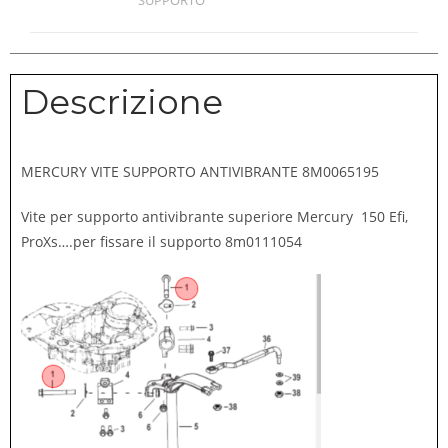
SUPPORTO
Descrizione
MERCURY VITE SUPPORTO ANTIVIBRANTE 8M0065195
Vite per supporto antivibrante superiore Mercury 150 Efi,
ProXs….per fissare il supporto 8m0111054