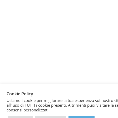
Cookie Policy
Usiamo i cookie per migliorare la tua esperienza sul nostro si
all' uso di TUTTI i cookie presenti. Altrimenti puoi visitare la
consensi personalizzati.