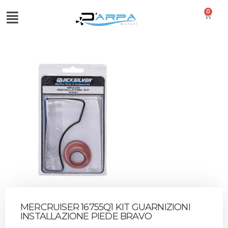
0
MERCRUISER 16755Q1 KIT GUARNIZIONI
INSTALLAZIONE PIEDE BRAVO