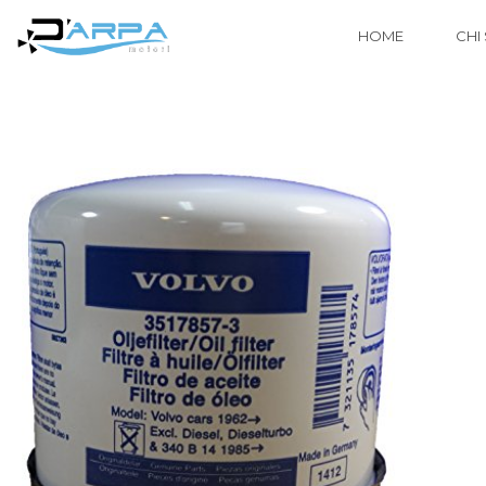
HOME
CHI