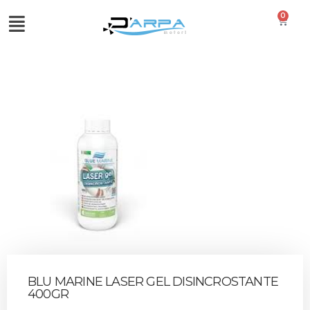
0
BLU MARINE LASER GEL DISINCROSTANTE
400GR