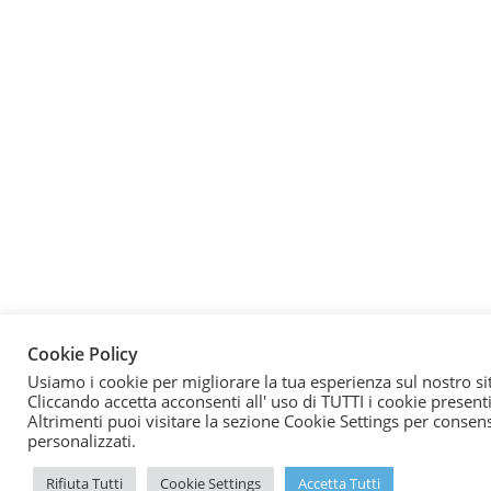
Cookie Policy
Usiamo i cookie per migliorare la tua esperienza sul nostro si
Cliccando accetta acconsenti all' uso di TUTTI i cookie presenti
Altrimenti puoi visitare la sezione Cookie Settings per consen
personalizzati.
Rifiuta Tutti
Cookie Settings
Accetta Tutti