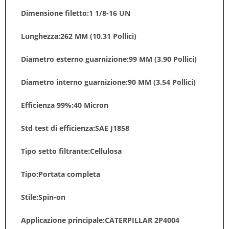
Dimensione filetto:1 1/8-16 UN
Lunghezza:262 MM (10.31 Pollici)
Diametro esterno guarnizione:99 MM (3.90 Pollici)
Diametro interno guarnizione:90 MM (3.54 Pollici)
Efficienza 99%:40 Micron
Std test di efficienza:SAE J1858
Tipo setto filtrante:Cellulosa
Tipo:Portata completa
Stile:Spin-on
Applicazione principale:CATERPILLAR 2P4004