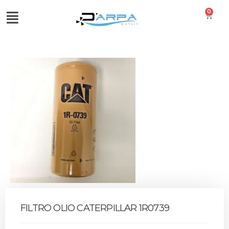
0
FILTRO OLIO CATERPILLAR 1R0739