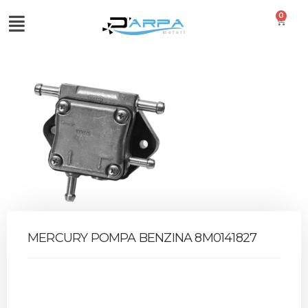
0
MERCURY POMPA BENZINA 8M0141827