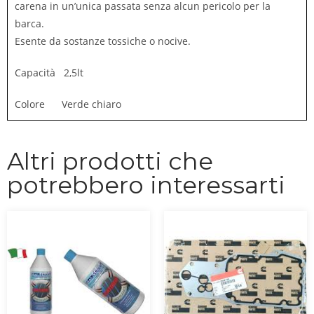
carena in un’unica passata senza alcun pericolo per la
barca.
Esente da sostanze tossiche o nocive.
Capacità 2,5lt
Colore Verde chiaro
Altri prodotti che
potrebbero interessarti