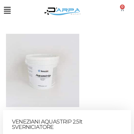
0
VENEZIANI AQUASTRIP 2.5lt
SVERNICIATORE