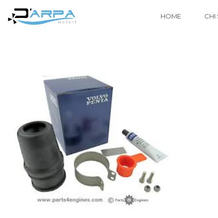
HOME
CHI