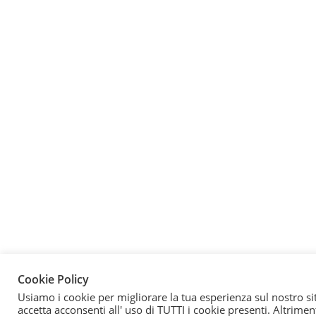
Cookie Policy
Usiamo i cookie per migliorare la tua esperienza sul nostro si
accetta acconsenti all' uso di TUTTI i cookie presenti. Altriment