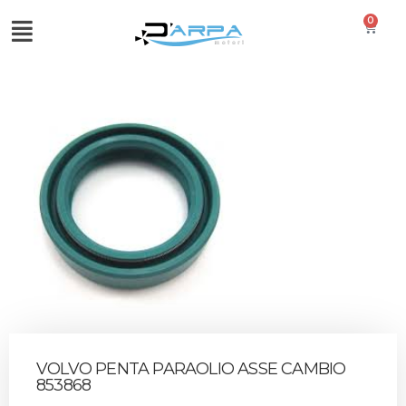
0
VOLVO PENTA PARAOLIO ASSE CAMBIO
853868