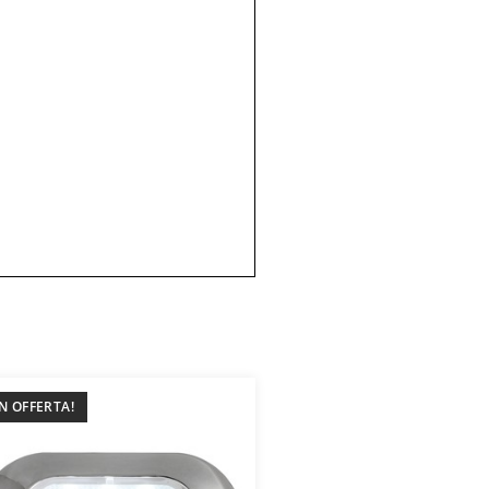
IN OFFERTA!