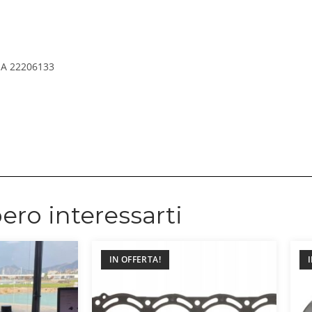
A 22206133
ero interessarti
IN OFFERTA!