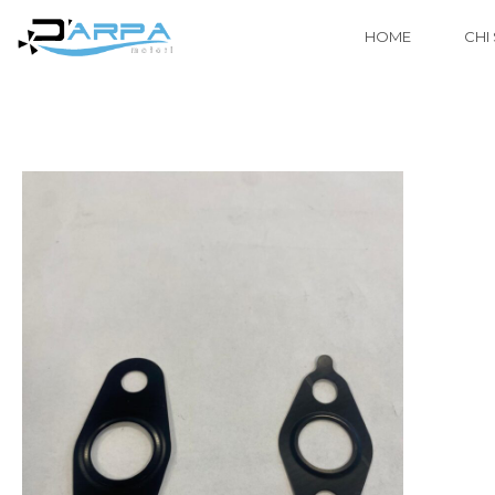
HOME
CHI