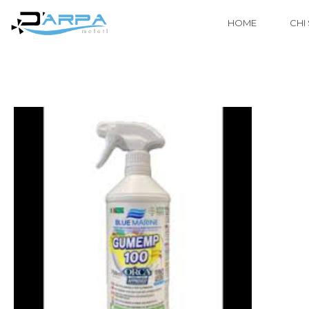
HOME
CHI