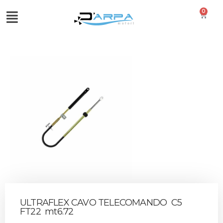
0
ULTRAFLEX CAVO TELECOMANDO C5
FT22 mt6.72