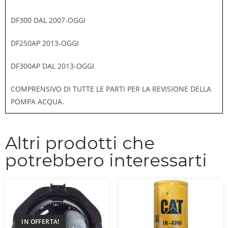
DF300 DAL 2007-OGGI
DF250AP 2013-OGGI
DF300AP DAL 2013-OGGI
COMPRENSIVO DI TUTTE LE PARTI PER LA REVISIONE DELLA
POMPA ACQUA.
Altri prodotti che
potrebbero interessarti
IN OFFERTA!