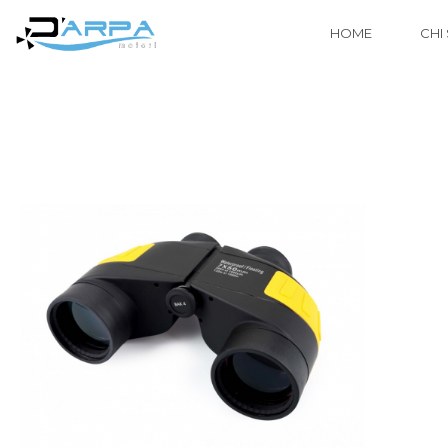
HOME
CHI