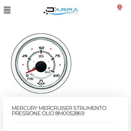
0
MERCURY MERCRUISER STRUMENTO
PRESSIONE OLIO 8M0052869