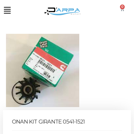
0
ONAN KIT GIRANTE 0541-1521