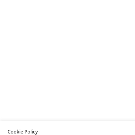
Cookie Policy