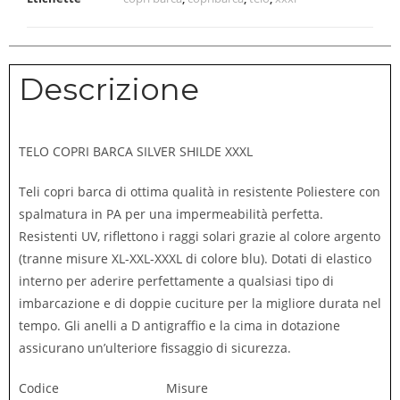
Descrizione
TELO COPRI BARCA SILVER SHILDE XXXL
Teli copri barca di ottima qualità in resistente Poliestere con
spalmatura in PA per una impermeabilità perfetta.
Resistenti UV, riflettono i raggi solari grazie al colore argento
(tranne misure XL-XXL-XXXL di colore blu). Dotati di elastico
interno per aderire perfettamente a qualsiasi tipo di
imbarcazione e di doppie cuciture per la migliore durata nel
tempo. Gli anelli a D antigraffio e la cima in dotazione
assicurano un’ulteriore fissaggio di sicurezza.
Codice Misure