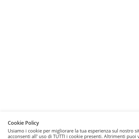
Cookie Policy
Usiamo i cookie per migliorare la tua esperienza sul nostro si
acconsenti all' uso di TUTTI i cookie presenti. Altrimenti puoi 