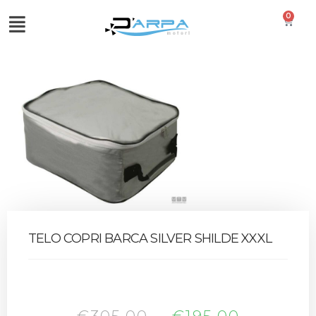
0
TELO COPRI BARCA SILVER SHILDE XXXL