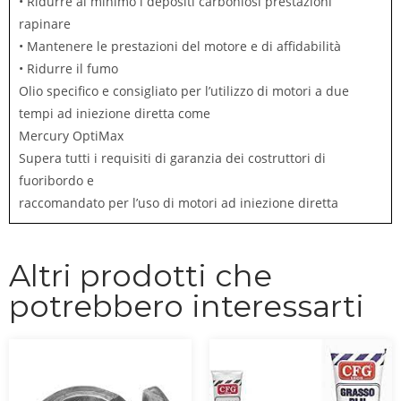
• Ridurre al minimo i depositi carboniosi prestazioni
rapinare
• Mantenere le prestazioni del motore e di affidabilità
• Ridurre il fumo
Olio specifico e consigliato per l’utilizzo di motori a due
tempi ad iniezione diretta come
Mercury OptiMax
Supera tutti i requisiti di garanzia dei costruttori di
fuoribordo e
raccomandato per l’uso di motori ad iniezione diretta
Altri prodotti che
potrebbero interessarti