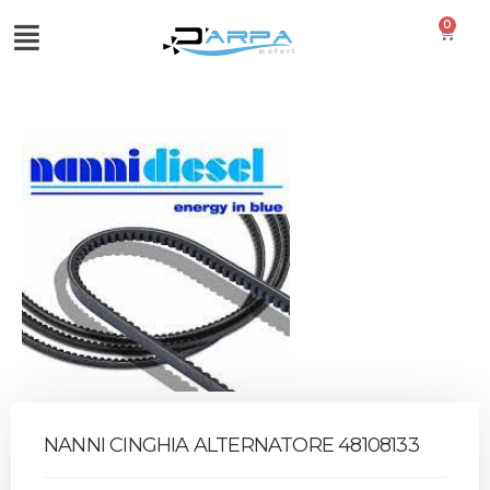
0
NANNI CINGHIA ALTERNATORE 48108133