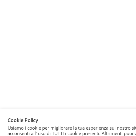
Cookie Policy
Usiamo i cookie per migliorare la tua esperienza sul nostro si
acconsenti all' uso di TUTTI i cookie presenti. Altrimenti puoi 