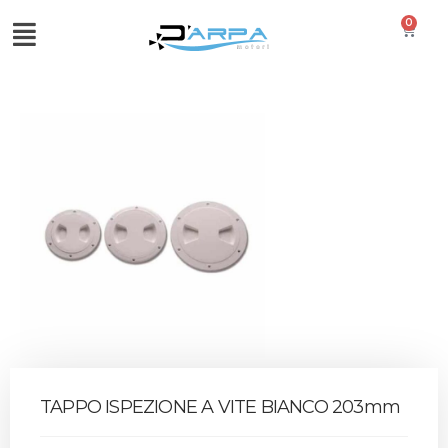
0
TAPPO ISPEZIONE A VITE BIANCO 203mm