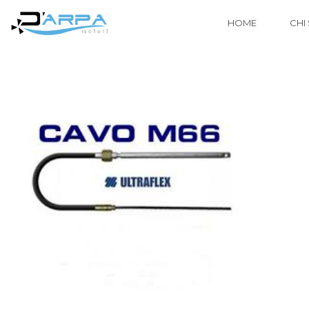
HOME
CHI