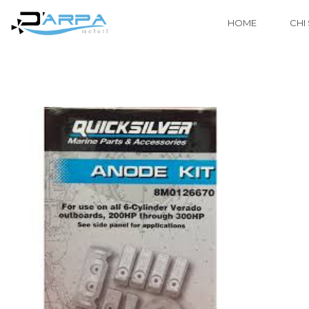
HOME
CHI