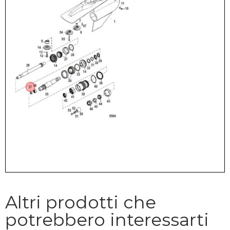
Altri prodotti che
potrebbero interessarti