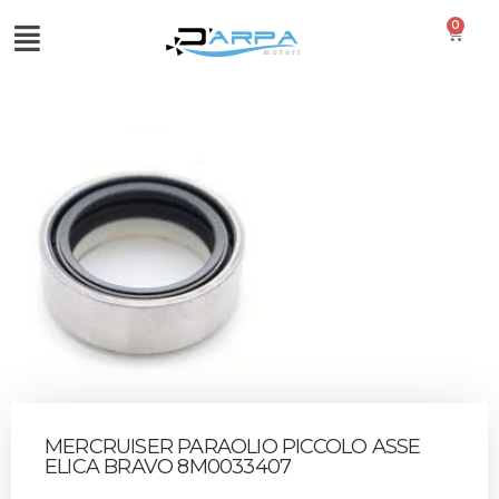
0
MERCRUISER PARAOLIO PICCOLO ASSE
ELICA BRAVO 8M0033407