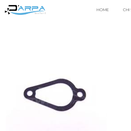
HOME
CHI