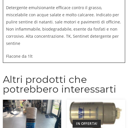
Detergente emulsionante efficace contro il grasso,
miscelabile con acque salate e molto calcaree. Indicato per
pulire sentine di natanti. sale motori e pavimenti di officine.
Non infiammabile, biodegradabile, esente da fosfati e non
corrosivo. Alta concentrazione. TK, Sentinet detergente per
sentine
Flacone da 1lt
Altri prodotti che
potrebbero interessarti
IN OFFERTA!