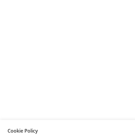
Cookie Policy