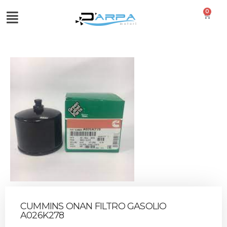
0
CUMMINS ONAN FILTRO GASOLIO
A026K278