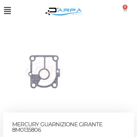
0
MERCURY GUARNIZIONE GIRANTE
8M0135806