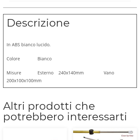
Descrizione
In ABS bianco lucido.
Colore Bianco
Misure Esterno 240x140mm Vano
200x100x100mm
Altri prodotti che
potrebbero interessarti